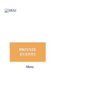
PRIVATE
EVENTS
Menu