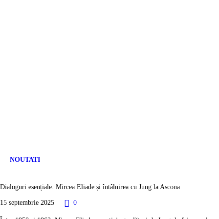
NOUTATI
Dialoguri esențiale: Mircea Eliade și întâlnirea cu Jung la Ascona
15 septembrie 2025
0