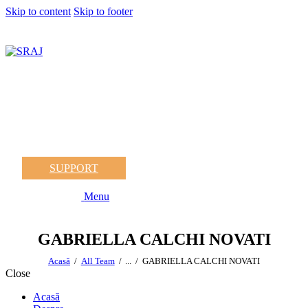
Skip to content
Skip to footer
SUPPORT
Menu
GABRIELLA CALCHI NOVATI
Acasă
All Team
...
GABRIELLA CALCHI NOVATI
Close
Acasă