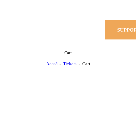
SUPPO
Cart
Acasă
Tickets
Cart