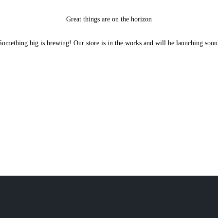
Great things are on the horizon
Something big is brewing! Our store is in the works and will be launching soon