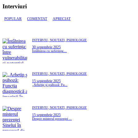
Interviuri
POPULAR
COMENTAT
APRECIAT
INTERVIU,
NOUTATI,
PSIHOLOGIE
30 septembrie 2025
Întâlnirea cu suferința:...
INTERVIU,
NOUTATI,
PSIHOLOGIE
15 septembrie 2025
„Arhetip și psihoză: Fu...
INTERVIU,
NOUTATI,
PSIHOLOGIE
15 septembrie 2025
Despre misterul prezenței ...