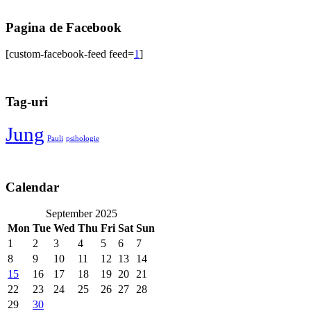
Pagina de Facebook
[custom-facebook-feed feed=
1
]
Tag-uri
Jung
Pauli
psihologie
Calendar
September 2025
Mon
Tue
Wed
Thu
Fri
Sat
Sun
1
2
3
4
5
6
7
8
9
10
11
12
13
14
15
16
17
18
19
20
21
22
23
24
25
26
27
28
29
30