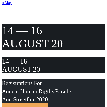
« May
14 — 16
AUGUST 20
14 — 16
AUGUST 20
Registrations For
Annual Human Rigths Parade
And Streetfair 2020